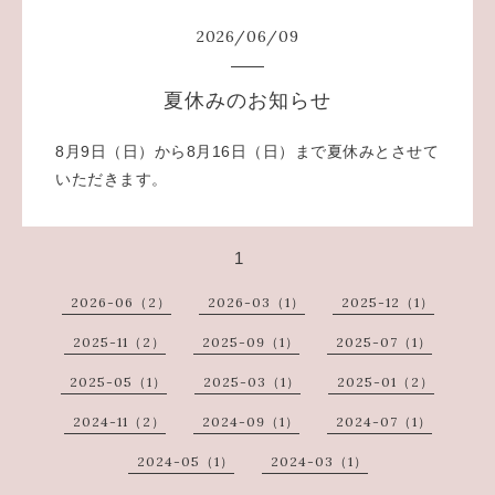
2026
/
06
/
09
夏休みのお知らせ
8月9日（日）から8月16日（日）まで夏休みとさせて
いただきます。
1
2026-06（2）
2026-03（1）
2025-12（1）
2025-11（2）
2025-09（1）
2025-07（1）
2025-05（1）
2025-03（1）
2025-01（2）
2024-11（2）
2024-09（1）
2024-07（1）
2024-05（1）
2024-03（1）