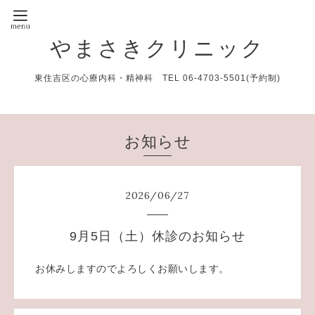
やまさきクリニック
東住吉区の心療内科・精神科 TEL 06-4703-5501(予約制)
お知らせ
2026
/
06
/
27
9月5日（土）休診のお知らせ
お休みしますのでよろしくお願いします。