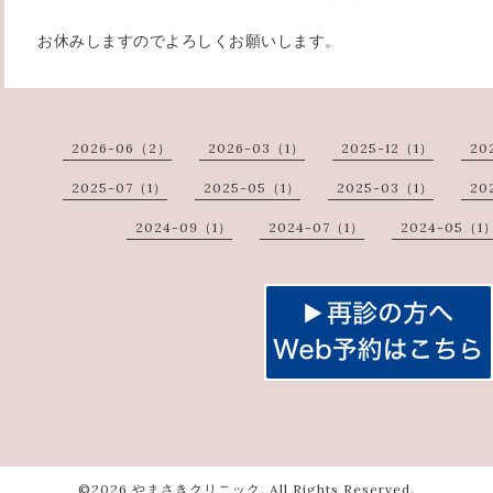
お休みしますのでよろしくお願いします。
2026-06（2）
2026-03（1）
2025-12（1）
20
2025-07（1）
2025-05（1）
2025-03（1）
20
2024-09（1）
2024-07（1）
2024-05（1
©2026
やまさきクリニック
. All Rights Reserved.