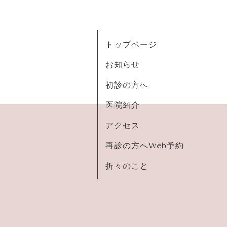
トップページ
お知らせ
初診の方へ
医院紹介
アクセス
再診の方へWeb予約
折々のこと