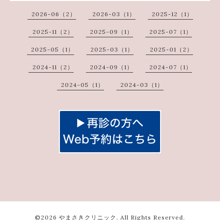
2026-06（2）
2026-03（1）
2025-12（1）
2025-11（2）
2025-09（1）
2025-07（1）
2025-05（1）
2025-03（1）
2025-01（2）
2024-11（2）
2024-09（1）
2024-07（1）
2024-05（1）
2024-03（1）
©2026
やまさきクリニック
. All Rights Reserved.