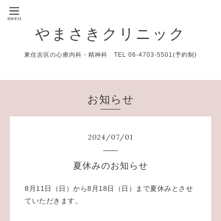
やまさきクリニック
東住吉区の心療内科・精神科 TEL 06-4703-5501(予約制)
お知らせ
2024
/
07
/
01
夏休みのお知らせ
8月11日（日）から8月18日（日）まで夏休みとさせ
ていただきます。