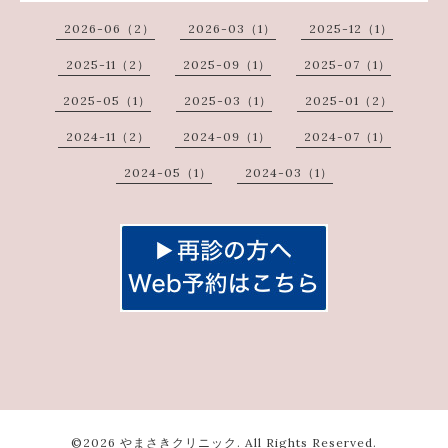
2026-06（2）
2026-03（1）
2025-12（1）
2025-11（2）
2025-09（1）
2025-07（1）
2025-05（1）
2025-03（1）
2025-01（2）
2024-11（2）
2024-09（1）
2024-07（1）
2024-05（1）
2024-03（1）
©2026
やまさきクリニック
. All Rights Reserved.