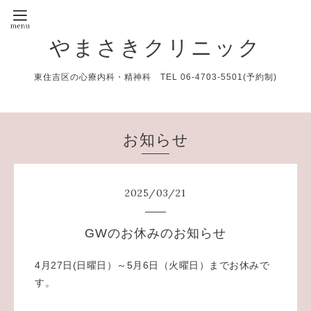
やまさきクリニック
東住吉区の心療内科・精神科 TEL 06-4703-5501(予約制)
お知らせ
2025
/
03
/
21
GWのお休みのお知らせ
4月27日(日曜日）～5月6日（火曜日）までお休みで
す。